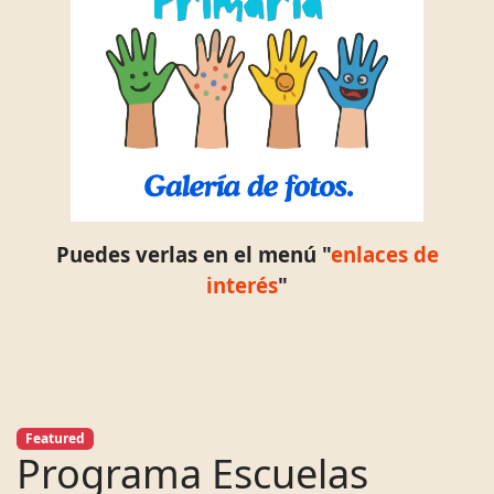
Puedes verlas en el menú "
enlaces de
interés
"
Featured
Programa Escuelas