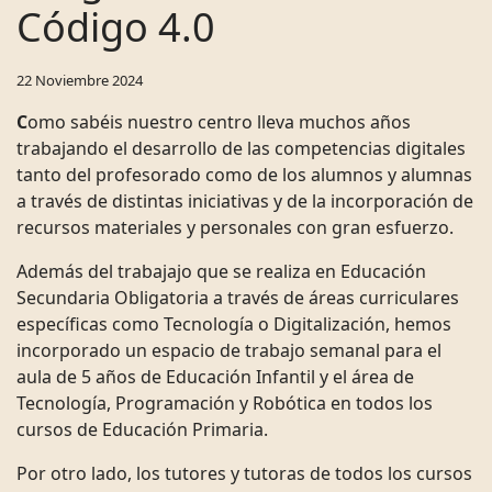
Código 4.0
22 Noviembre 2024
C
omo sabéis nuestro centro lleva muchos años
trabajando el desarrollo de las competencias digitales
tanto del profesorado como de los alumnos y alumnas
a través de distintas iniciativas y de la incorporación de
recursos materiales y personales con gran esfuerzo.
Además del trabajajo que se realiza en Educación
Secundaria Obligatoria a través de áreas curriculares
específicas como Tecnología o Digitalización, hemos
incorporado un espacio de trabajo semanal para el
aula de 5 años de Educación Infantil y el área de
Tecnología, Programación y Robótica en todos los
cursos de Educación Primaria.
Por otro lado, los tutores y tutoras de todos los cursos