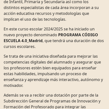
de Infantil, Primaria y Secundaria así como los
distintos especialistas de cada área incorporan a su
acción educativa recursos y metodologías que
implican el uso de las tecnologías.
En este curso escolar 2024/2025 se ha iniciado un
nuevo proyecto denominado
PROGRAMA CÓDIGO
ESCUELA 4.0_Madrid
, que tendrá una duración de dos
cursos escolares.
Se trata de una iniciativa diseñada para mejorar las
competencias digitales del alumnado y asegurar que
los profesores estén bien equipados para enseñar
estas habilidades, impulsando un proceso de
enseñanza y aprendizaje más interactivo, autónomo y
motivador.
Además se va a recibir una dotación por parte de la
Subdirección General de Programas de Innovación y
Formación del Profesorado para integrar las