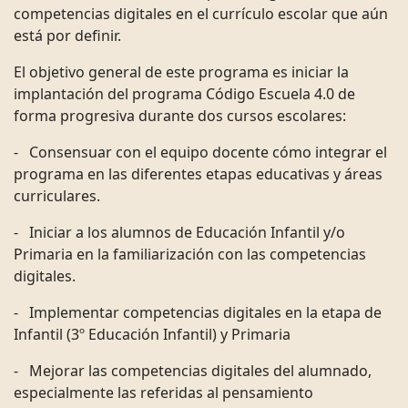
competencias digitales en el currículo escolar que aún
está por definir.
El objetivo general de este programa es iniciar la
implantación del programa Código Escuela 4.0 de
forma progresiva durante dos cursos escolares:
- Consensuar con el equipo docente cómo integrar el
programa en las diferentes etapas educativas y áreas
curriculares.
- Iniciar a los alumnos de Educación Infantil y/o
Primaria en la familiarización con las competencias
digitales.
- Implementar competencias digitales en la etapa de
Infantil (3º Educación Infantil) y Primaria
- Mejorar las competencias digitales del alumnado,
especialmente las referidas al pensamiento