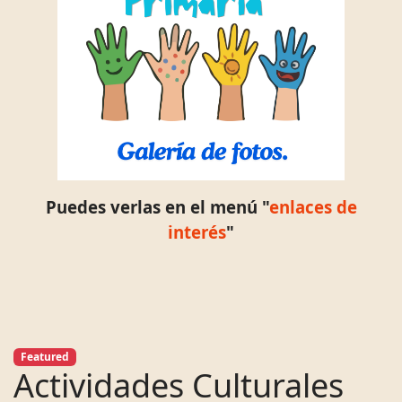
Puedes verlas en el menú "
enlaces de
interés
"
Featured
Actividades Culturales