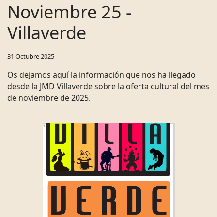
Noviembre 25 -
Villaverde
31 Octubre 2025
Os dejamos aquí la información que nos ha llegado
desde la JMD Villaverde sobre la oferta cultural del mes
de noviembre de 2025.