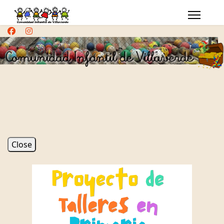
Close