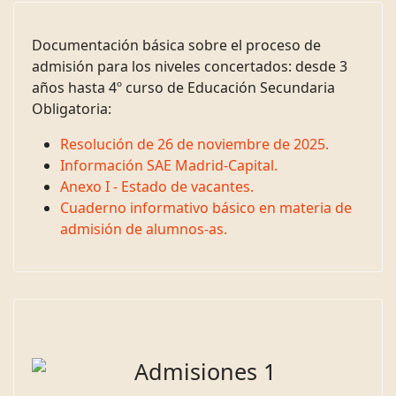
Documentación básica sobre el proceso de
admisión para los niveles concertados: desde 3
años hasta 4º curso de Educación Secundaria
Obligatoria:
Resolución de 26 de noviembre de 2025.
Información SAE Madrid-Capital.
Anexo I - Estado de vacantes.
Cuaderno informativo básico en materia de
admisión de alumnos-as.