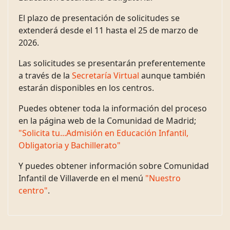
El plazo de presentación de solicitudes se
extenderá desde el 11 hasta el 25 de marzo de
2026.
Las solicitudes se presentarán preferentemente
a través de la
Secretaría Virtual
aunque también
estarán disponibles en los centros.
Puedes obtener toda la información del proceso
en la página web de la Comunidad de Madrid;
"Solicita tu...Admisión en Educación Infantil,
Obligatoria y Bachillerato"
Y puedes obtener información sobre Comunidad
Infantil de Villaverde en el menú
"Nuestro
centro"
.