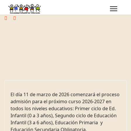
El día 11 de marzo de 2026 comenzará el proceso
admisión para el próximo curso 2026-2027 en
todos los niveles educativos: Primer ciclo de Ed.
Infantil (0 a 3 años), Segundo ciclo de Educación
Infantil (3 a 6 años), Educación Primaria y
Educación Secundaria Obligatoria.