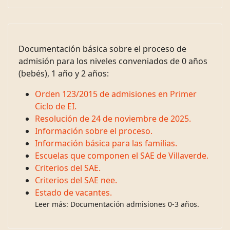
Documentación básica sobre el proceso de
admisión para los niveles conveniados de 0 años
(bebés), 1 año y 2 años:
Orden 123/2015 de admisiones en Primer
Ciclo de EI.
Resolución de 24 de noviembre de 2025.
Información sobre el proceso.
Información básica para las familias.
Escuelas que componen el SAE de Villaverde.
Criterios del SAE.
Criterios del SAE nee.
Estado de vacantes.
Leer más: Documentación admisiones 0-3 años.