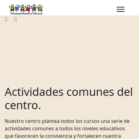
Actividades comunes del
centro.
Nuestro centro plantea todos los cursos una serie de
actividades comunes a todos los niveles educativos
que favorecen la convivencia y fortalecen nuestra