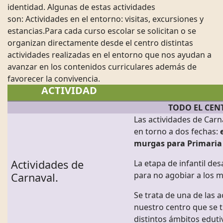
identidad. Algunas de estas actividades
son: Actividades en el entorno: visitas, excursiones y
estancias.Para cada curso escolar se solicitan o se
organizan directamente desde el centro distintas
actividades realizadas en el entorno que nos ayudan a
avanzar en los contenidos curriculares además de
favorecer la convivencia.
ACTIVIDAD
TODO EL CEN
Las actividades de Carn
en torno a dos fechas:
murgas para Primaria
Actividades de
La etapa de infantil des
para no agobiar a los 
Carnaval.
Se trata de una de las 
nuestro centro que se 
distintos ámbitos eduti