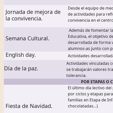
Desde el equipo de med
Jornada de mejora de
de actividades para refl
la convivencia.
convivencia en el centro
Además de fomentar la
Educativa, el objetivo 
Semana Cultural.
desarrollada de forma 
alumnos-as junto con p
English day.
Actividades desarrolla
Actividades vinculadas co
Día de la paz.
se trabajarán valores tra
tolerancia.
POR ETAPAS O C
El último día lectivo de
por ciclos y etapas para
familias en Etapa de Infa
Fiesta de Navidad.
chocolatadas…)