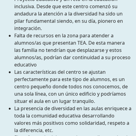
inclusiva. Desde que este centro comenzó su
andadura la atención a la diversidad ha sido un
pilar fundamental siendo, en su día, pionero en
integración.
Falta de recursos en la zona para atender a
alumnos/as que presentan TEA. De esta manera
las familia no tendrían que desplazarse y estos
alumnos/as, podrían dar continuidad a su proceso
educativo
Las características del centro se ajustan
perfectamente para este tipo de alumnos, es un
centro pequeño donde todos nos conocemos, de
una sola línea, con un único edificio y podríamos
situar el aula en un lugar tranquilo.
La presencia de diversidad en las aulas enriquece a
toda la comunidad educativa desarrollando
valores más positivos como solidaridad, respeto a
la diferencia, etc.