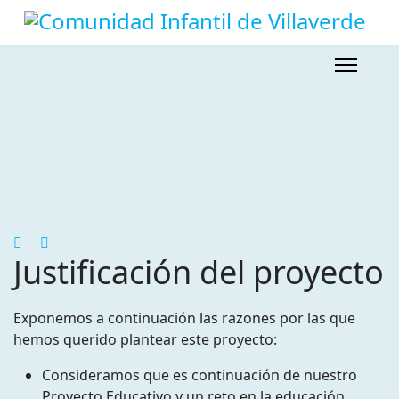
Justificación del proyecto
Exponemos a continuación las razones por las que
hemos querido plantear este proyecto:
Consideramos que es continuación de nuestro
Proyecto Educativo y un reto en la educación